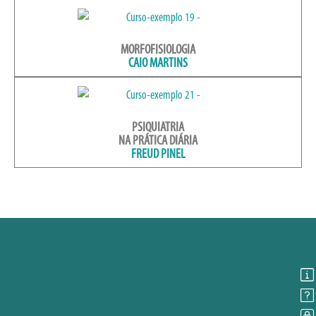
MORFOFISIOLOGIA
CAIO MARTINS
PSIQUIATRIA
NA PRÁTICA DIÁRIA
FREUD PINEL