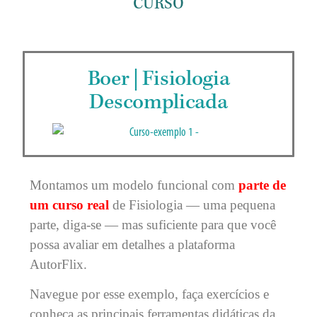
CURSO
Boer | Fisiologia
Descomplicada
Montamos um modelo funcional com
parte de
um curso real
de Fisiologia — uma pequena
parte, diga-se — mas suficiente para que você
possa avaliar em detalhes a plataforma
AutorFlix.
Navegue por esse exemplo, faça exercícios e
conheça as principais ferramentas didáticas da