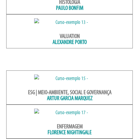
HISTOLOGIA
PAULO BONFIM
VALUATION
ALEXANDRE PORTO
ESG | MEIO-AMBIENTE, SOCIAL E GOVERNANÇA
ARTUR GARCIA MARQUEZ
ENFERMAGEM
FLORENCE NIGHTINGALE