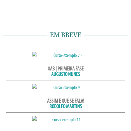
EM BREVE
OAB | PRIMEIRA FASE
AUGUSTO NUNES
ASSIM É QUE SE FALA!
RODOLFO MARTINS