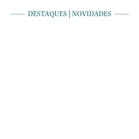
DESTAQUES | NOVIDADES