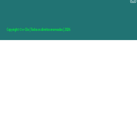
Copyright © e-Clix | Todos os direitos reservados | 2026