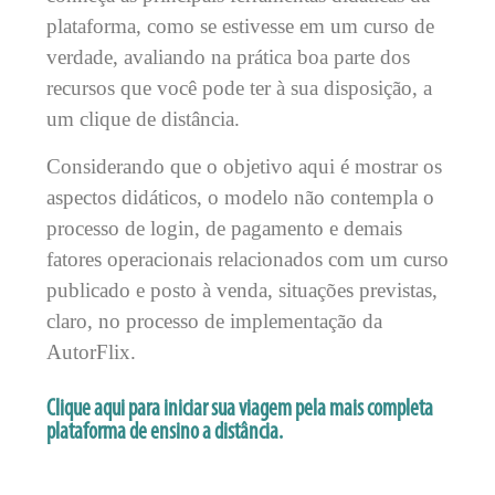
plataforma, como se estivesse em um curso de
verdade, avaliando na prática boa parte dos
recursos que você pode ter à sua disposição, a
um clique de distância.
Considerando que o objetivo aqui é mostrar os
aspectos didáticos, o modelo não contempla o
processo de login, de pagamento e demais
fatores operacionais relacionados com um curso
publicado e posto à venda, situações previstas,
claro, no processo de implementação da
AutorFlix.
Clique aqui para iniciar sua viagem pela mais completa
plataforma de ensino a distância.